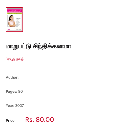
மாறுபட்டு சிந்திக்கலாமா
ப்ராடிஜி தமிழ்
Author:
Pages:
80
Year:
2007
Sale
Rs. 80.00
Price:
price